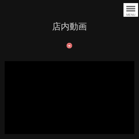
MENU
店内動画